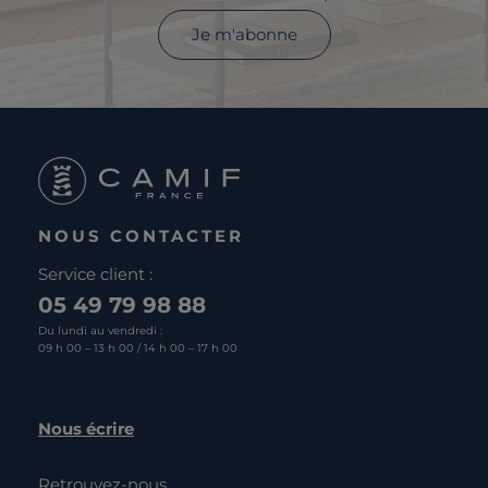
Je m'abonne
NOUS CONTACTER
Service client :
05 49 79 98 88
Du lundi au vendredi :
09 h 00 – 13 h 00 / 14 h 00 – 17 h 00
Nous écrire
Retrouvez-nous