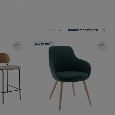
Recommandations
Trier par
Liv. offerte