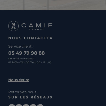
NOUS CONTACTER
Service client :
05 49 79 98 88
Du lundi au vendredi :
09 h 00 – 13 h 00 / 14 h 00 – 17 h 00
Nous écrire
Retrouvez-nous
SUR LES RÉSEAUX