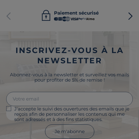
Paiement sécurisé
INSCRIVEZ-VOUS À LA
NEWSLETTER
Abonnez-vous à la newsletter et surveillez vos mails
pour profiter de 5% de remise !
J'accepte le suivi des ouvertures des emails que je
reçois afin de personnaliser les contenus qui me
sont adressés et à des fins statistiques.
Je m'abonne