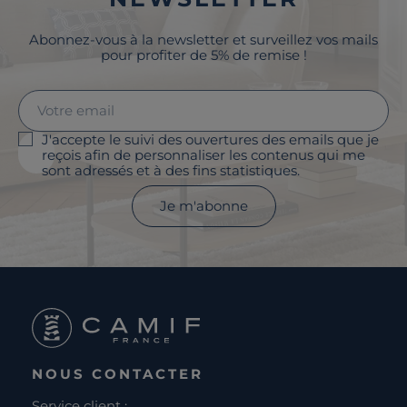
Abonnez-vous à la newsletter et surveillez vos mails
pour profiter de 5% de remise !
J'accepte le suivi des ouvertures des emails que je
reçois afin de personnaliser les contenus qui me
sont adressés et à des fins statistiques.
Je m'abonne
NOUS CONTACTER
Service client :