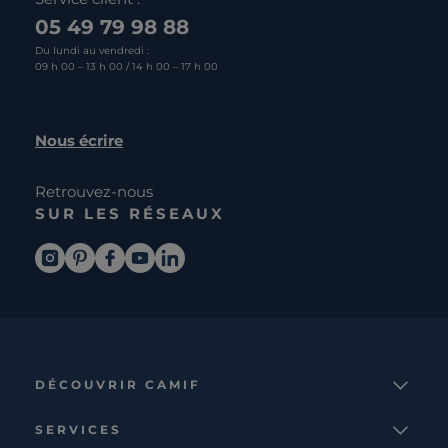
05 49 79 98 88
Du lundi au vendredi :
09 h 00 – 13 h 00 / 14 h 00 – 17 h 00
Nous écrire
Retrouvez-nous
SUR LES RÉSEAUX
DÉCOUVRIR CAMIF
La marque
SERVICES
Notre mission