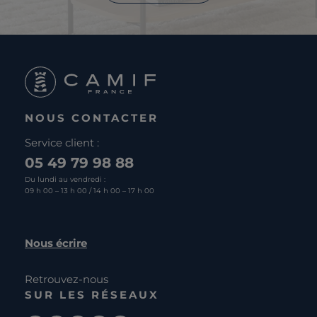
NOUS CONTACTER
Service client :
05 49 79 98 88
Du lundi au vendredi :
09 h 00 – 13 h 00 / 14 h 00 – 17 h 00
Nous écrire
Retrouvez-nous
SUR LES RÉSEAUX