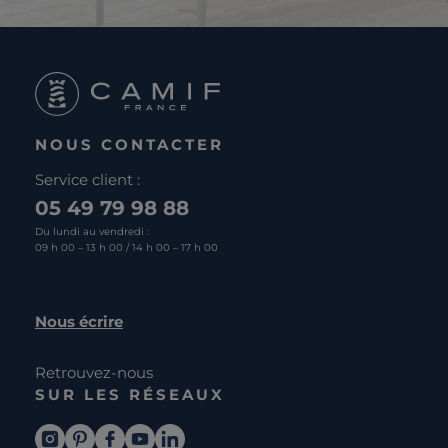
NOUS CONTACTER
Service client :
05 49 79 98 88
Du lundi au vendredi :
09 h 00 – 13 h 00 / 14 h 00 – 17 h 00
Nous écrire
Retrouvez-nous
SUR LES RÉSEAUX