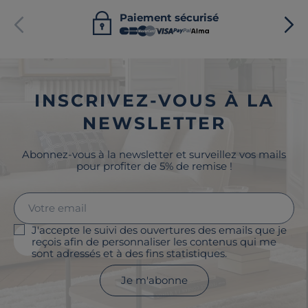
Paiement sécurisé
INSCRIVEZ-VOUS À LA
NEWSLETTER
Abonnez-vous à la newsletter et surveillez vos mails
pour profiter de 5% de remise !
J'accepte le suivi des ouvertures des emails que je
reçois afin de personnaliser les contenus qui me
sont adressés et à des fins statistiques.
Je m'abonne