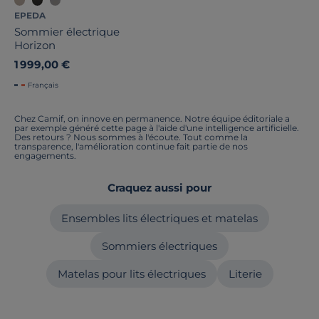
EPEDA
Sommier électrique
Horizon
1 999,00 €
Français
Chez Camif, on innove en permanence. Notre équipe éditoriale a
par exemple généré cette page à l'aide d'une intelligence artificielle.
Des retours ? Nous sommes à l'écoute. Tout comme la
transparence, l'amélioration continue fait partie de nos
engagements.
Craquez aussi pour
Ensembles lits électriques et matelas
Sommiers électriques
Matelas pour lits électriques
Literie