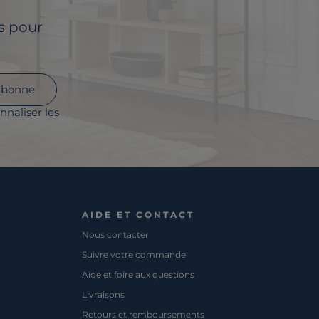
ls pour
abonne
nnaliser les
AIDE ET CONTACT
Nous contacter
Suivre votre commande
Aide et foire aux questions
Livraisons
Retours et remboursements