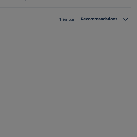
Recommandations
Trier par