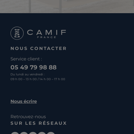
NOUS CONTACTER
Service client :
05 49 79 98 88
Du lundi au vendredi :
09 h 00 – 13 h 00 / 14 h 00 – 17 h 00
Nous écrire
Retrouvez-nous
SUR LES RÉSEAUX