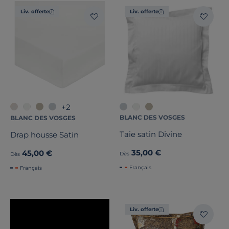
Liv. offerte
Liv. offerte
+2
BLANC DES VOSGES
BLANC DES VOSGES
Taie satin Divine
Drap housse Satin
35,00 €
45,00 €
Dès
Dès
Français
Français
Liv. offerte