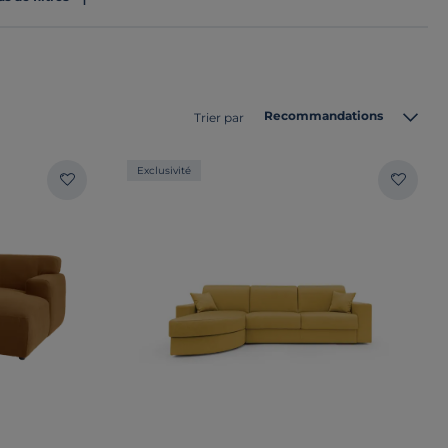
Recommandations
Trier par
Exclusivité