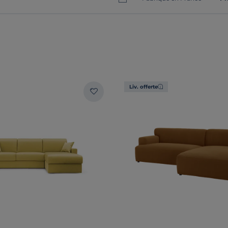
Liv. offerte