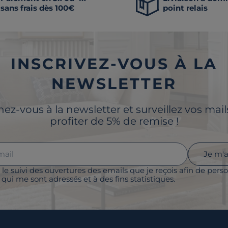
sans frais dès 100€
point relais
INSCRIVEZ-VOUS À LA
NEWSLETTER
z-vous à la newsletter et surveillez vos mai
profiter de 5% de remise !
Je m'
 le suivi des ouvertures des emails que je reçois afin de perso
qui me sont adressés et à des fins statistiques.