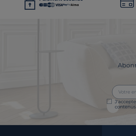
Abonne
J'accepte
contenus 