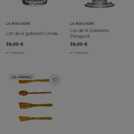
LA ROCHERE
LA ROCHERE
Lot de 6 Gobelets
Lot de 6 gobelets Onde
Périgord
39,00 €
39,00 €
Français
Français
Liv. offerte