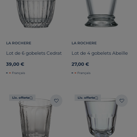
LA ROCHERE
LA ROCHERE
Lot de 6 gobelets Cedrat
Lot de 4 gobelets Abeille
39,00 €
27,00 €
Français
Français
Liv. offerte
Liv. offerte