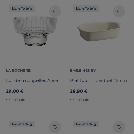
Liv. offerte
Liv. offerte
LA ROCHERE
EMILE HENRY
Lot de 6 coupelles Alice
Plat four individuel 22 cm
29,00 €
28,90 €
Français
Français
Liv. offerte
Liv. offerte