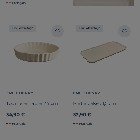
Français
Liv. offerte
Liv. offerte
EMILE HENRY
EMILE HENRY
Tourtière haute 24 cm
Plat à cake 31,5 cm
34,90 €
32,90 €
Français
Français