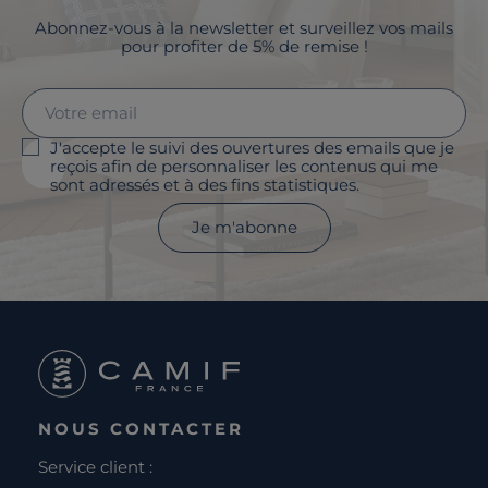
Abonnez-vous à la newsletter et surveillez vos mails
pour profiter de 5% de remise !
J'accepte le suivi des ouvertures des emails que je
reçois afin de personnaliser les contenus qui me
sont adressés et à des fins statistiques.
Je m'abonne
NOUS CONTACTER
Service client :