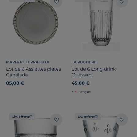
MARIA PT TERRACOTA
LA ROCHERE
Lot de 6 Assiettes plates
Lot de 6 Long drink
Canelada
Ouessant
85,00 €
45,00 €
Français
Liv. offerte
Liv. offerte