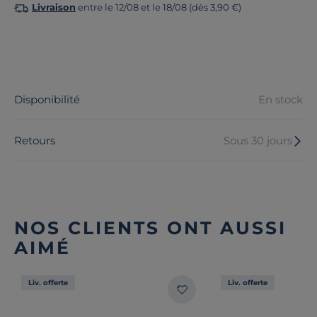
Livraison
entre le 12/08 et le 18/08 (dès 3,90 €)
Disponibilité
En stock
Retours
Sous 30 jours
NOS CLIENTS ONT AUSSI
AIMÉ
Liv. offerte
Liv. offerte