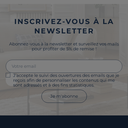
INSCRIVEZ-VOUS À LA
NEWSLETTER
Abonnez-vous à la newsletter et surveillez vos mails
pour profiter de 5% de remise !
J'accepte le suivi des ouvertures des emails que je
reçois afin de personnaliser les contenus qui me
sont adressés et à des fins statistiques.
Je m'abonne