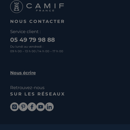
NOUS CONTACTER
Service client :
05 49 79 98 88
Du lundi au vendredi :
09 h 00 – 13 h 00 / 14 h 00 – 17 h 00
Nous écrire
Retrouvez-nous
SUR LES RÉSEAUX