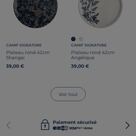
CAMIF SIGNATURE
CAMIF SIGNATURE
Plateau rond 42cm
Plateau rond 42cm
Shangai
Angélique
39,00 €
39,00 €
Voir tout
Paiement sécurisé