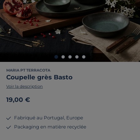
MARIA PT TERRACOTA
Coupelle grès Basto
Voir la description
19,00 €
Fabriqué au Portugal, Europe
Packaging en matière recyclée