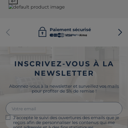
Paiement sécurisé
INSCRIVEZ-VOUS À LA
NEWSLETTER
Abonnez-vous à la newsletter et surveillez vos mails
pour profiter de 5% de remise !
J'accepte le suivi des ouvertures des emails que je
reçois afin de personnaliser les contenus qui me
sont adressés et à des fins statistiques.