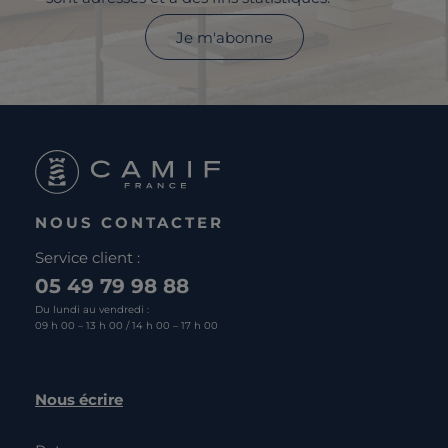
Je m'abonne
NOUS CONTACTER
Service client :
05 49 79 98 88
Du lundi au vendredi :
09 h 00 – 13 h 00 / 14 h 00 – 17 h 00
Nous écrire