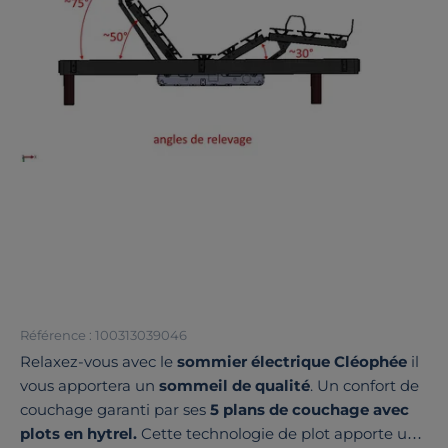
Référence : 100313039046
Relaxez-vous avec le
sommier électrique Cléophée
il
vous apportera un
sommeil de qualité
. Un confort de
couchage garanti par ses
5 plans de couchage avec
plots en hytrel.
Cette technologie de plot apporte une