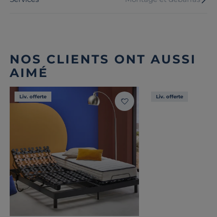
NOS CLIENTS ONT AUSSI
AIMÉ
Liv. offerte
Liv. offerte