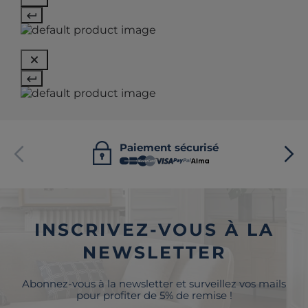
Paiement sécurisé
INSCRIVEZ-VOUS À LA
NEWSLETTER
Abonnez-vous à la newsletter et surveillez vos mails
pour profiter de 5% de remise !