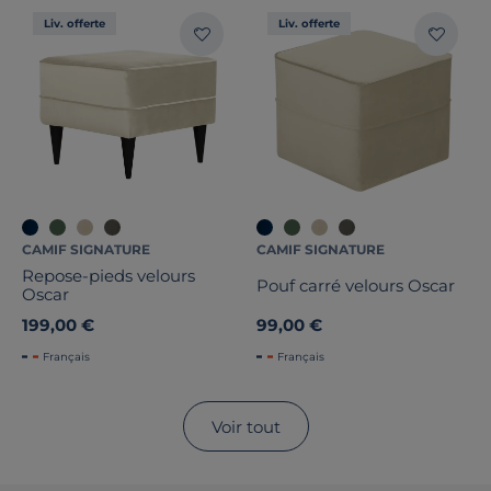
Liv. offerte
Liv. offerte
CAMIF SIGNATURE
CAMIF SIGNATURE
Repose-pieds velours
Pouf carré velours Oscar
Oscar
199,00 €
99,00 €
Français
Français
Voir tout