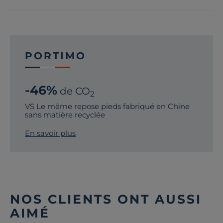
PORTIMO
-46%
de CO
2
VS Le même repose pieds fabriqué en Chine
sans matière recyclée
En savoir plus
NOS CLIENTS ONT AUSSI
AIMÉ