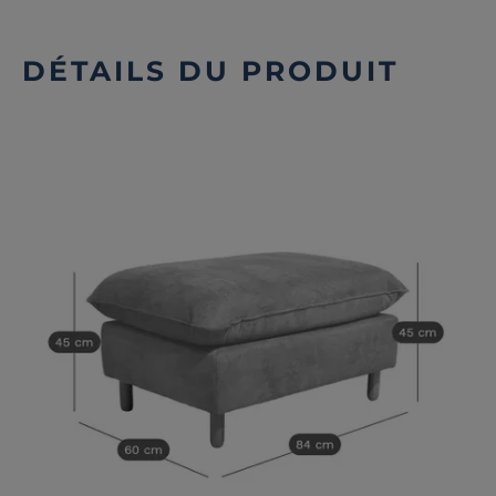
DÉTAILS DU PRODUIT