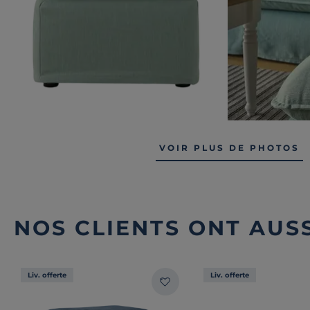
VOIR PLUS DE PHOTOS
NOS CLIENTS ONT AUSS
Liv. offerte
Liv. offerte