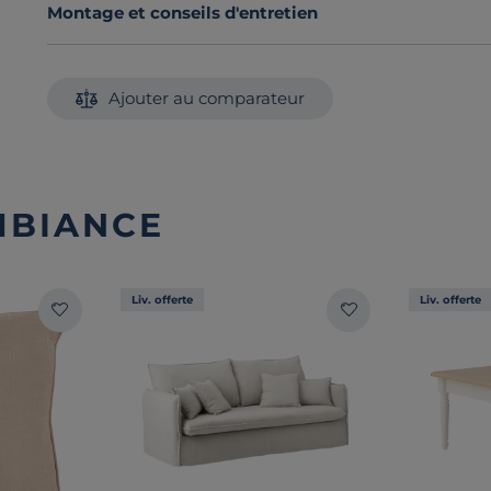
Montage et conseils d'entretien
Ajouter au comparateur
MBIANCE
Liv. offerte
Liv. offerte