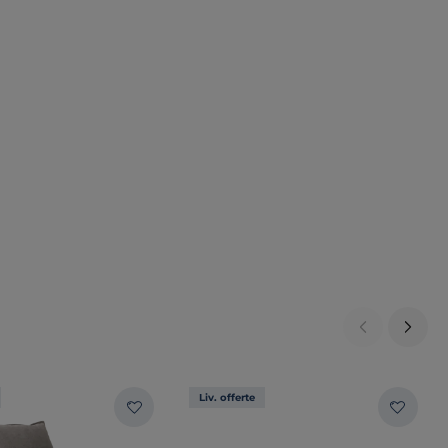
Liv. offerte