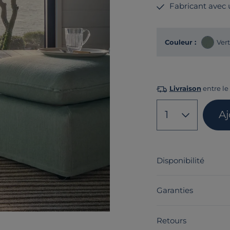
Fabricant avec
Couleur :
Ver
Livraison
entre le
1
A
Disponibilité
Garanties
Retours