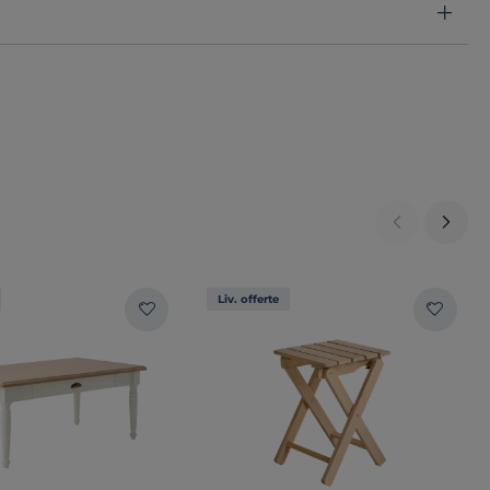
Liv. offerte