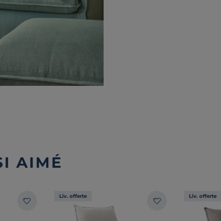
I AIMÉ
Liv. offerte
Liv. offerte