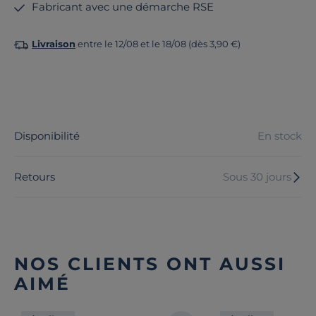
Fabricant avec une démarche RSE
Livraison
entre le 12/08 et le 18/08 (dès 3,90 €)
Disponibilité
En stock
Retours
Sous 30 jours
NOS CLIENTS ONT AUSSI
AIMÉ