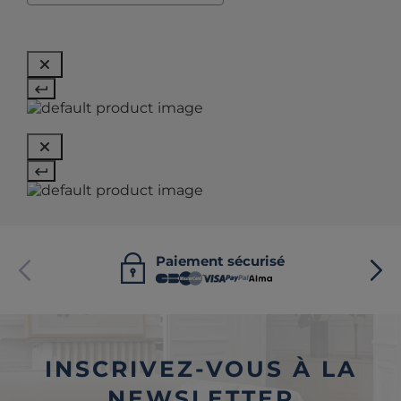
Paiement sécurisé
INSCRIVEZ-VOUS À LA
NEWSLETTER