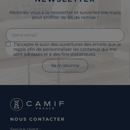
Abonnez-vous à la newsletter et surveillez vos mails
pour profiter de 5% de remise !
J'accepte le suivi des ouvertures des emails que je
reçois afin de personnaliser les contenus qui me
sont adressés et à des fins statistiques.
Je m'abonne
NOUS CONTACTER
Service client :