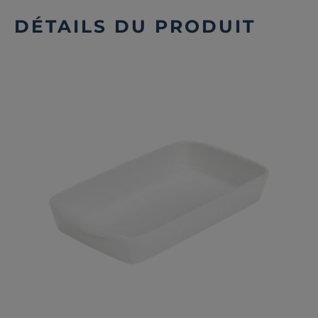
DÉTAILS DU PRODUIT