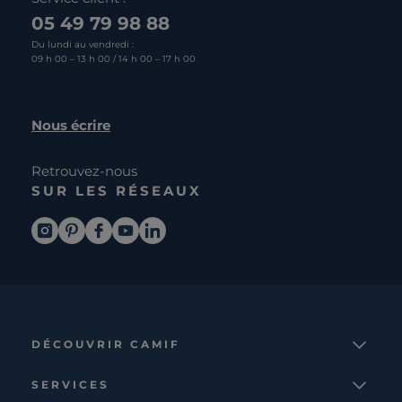
05 49 79 98 88
Du lundi au vendredi :
09 h 00 – 13 h 00 / 14 h 00 – 17 h 00
Nous écrire
Retrouvez-nous
SUR LES RÉSEAUX
DÉCOUVRIR CAMIF
La marque
SERVICES
Notre mission