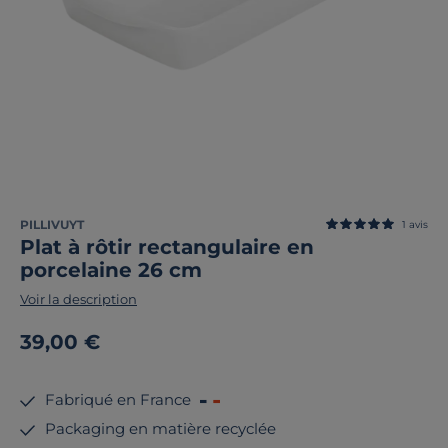
PILLIVUYT
1
avis
Plat à rôtir rectangulaire en
porcelaine 26 cm
Voir la description
39,00 €
Fabriqué en France
Packaging en matière recyclée