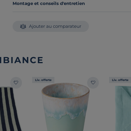
Montage et conseils d'entretien
Ajouter au comparateur
MBIANCE
Liv. offerte
Liv. offerte