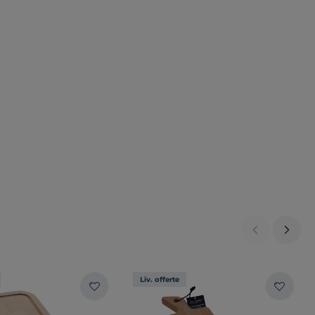
Liv. offerte