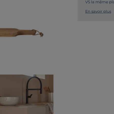
VS la même pl
En savoir plus