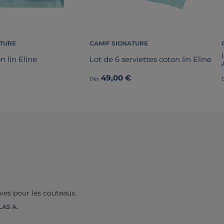
ATURE
CAMIF SIGNATURE
 lin Eline
Lot de 6 serviettes coton lin Eline
49,00 €
Dès
ves pour les couteaux.
AS A.