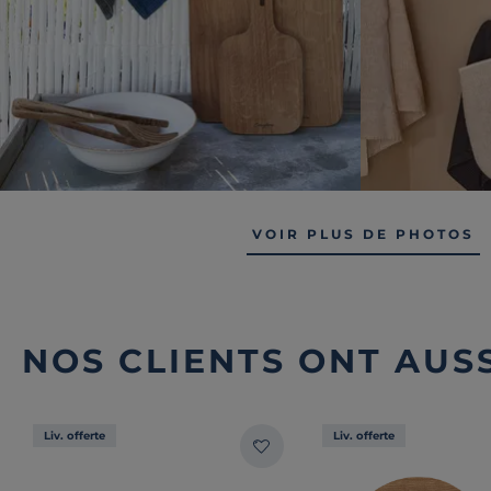
VOIR PLUS DE PHOTOS
NOS CLIENTS ONT AUSS
Liv. offerte
Liv. offerte