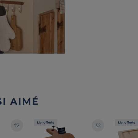
I AIMÉ
Liv. offerte
Liv. offerte