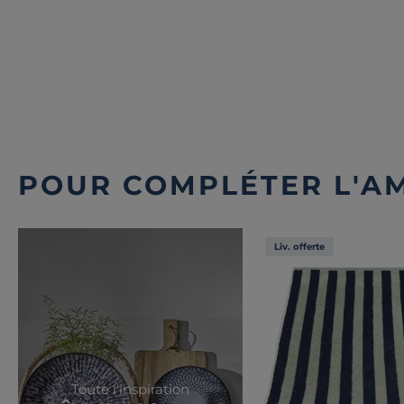
POUR COMPLÉTER L'A
Liv. offerte
Toute l'inspiration