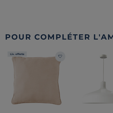
POUR COMPLÉTER L'A
Liv. offerte