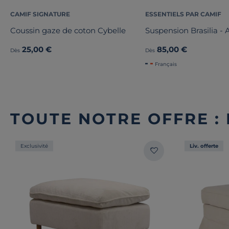
CAMIF SIGNATURE
ESSENTIELS PAR CAMIF
Coussin gaze de coton Cybelle
Suspension Brasilia -
25,00 €
85,00 €
Dès
Dès
Français
TOUTE NOTRE OFFRE :
Exclusivité
Liv. offerte