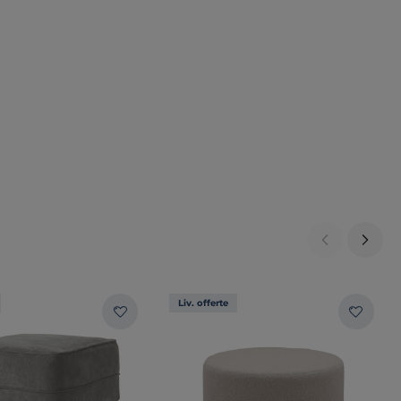
Liv. offerte