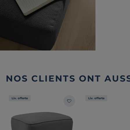
NOS CLIENTS ONT AUSS
Liv. offerte
Liv. offerte