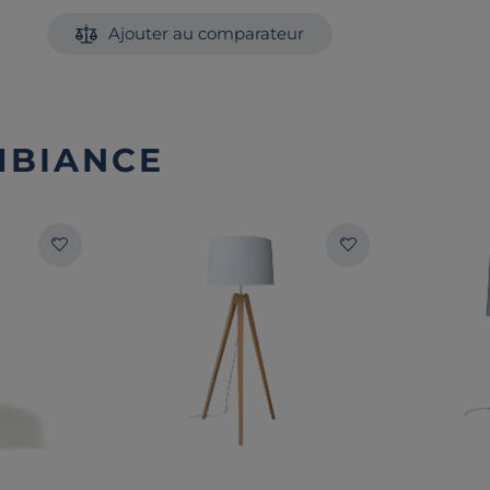
Ajouter au comparateur
MBIANCE