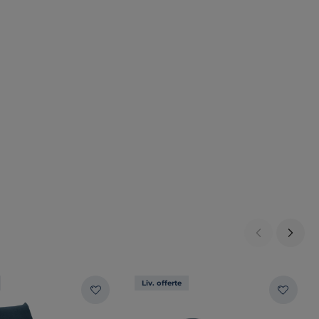
Liv. offerte