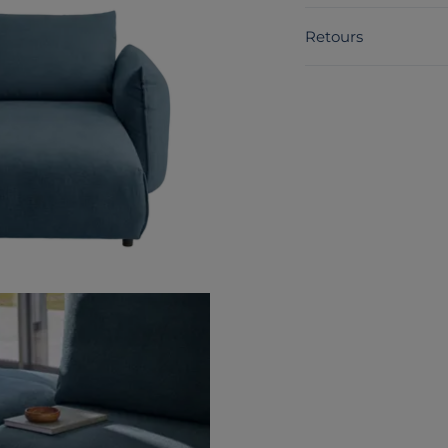
Retours