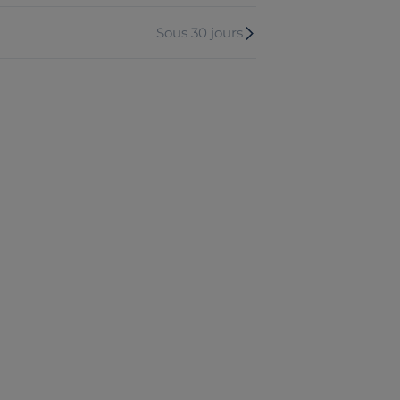
Sous 30 jours