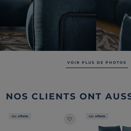
VOIR PLUS DE PHOTOS
NOS CLIENTS ONT AUSS
Liv. offerte
Liv. offerte