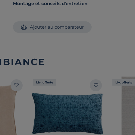
Montage et conseils d'entretien
Ajouter au comparateur
MBIANCE
Liv. offerte
Liv. offerte