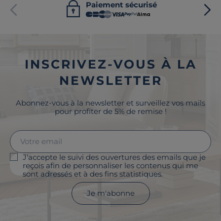
Paiement sécurisé
INSCRIVEZ-VOUS À LA
NEWSLETTER
Abonnez-vous à la newsletter et surveillez vos mails
pour profiter de 5% de remise !
J'accepte le suivi des ouvertures des emails que je
reçois afin de personnaliser les contenus qui me
sont adressés et à des fins statistiques.
Je m'abonne