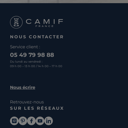
NOUS CONTACTER
Service client :
05 49 79 98 88
Du lundi au vendredi :
09 h 00 – 13 h 00 / 14 h 00 – 17 h 00
Nous écrire
Retrouvez-nous
SUR LES RÉSEAUX