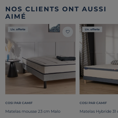
NOS CLIENTS ONT AUSSI
AIMÉ
Liv. offerte
Liv. offerte
COSI PAR CAMIF
COSI PAR CAMIF
Matelas mousse 23 cm Malo
Matelas Hybride 31