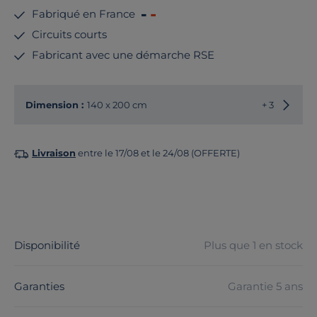
Fabriqué en France
Circuits courts
Fabricant avec une démarche RSE
Choisir
Dimension :
140 x 200 cm
+ 3
Livraison
entre le 17/08 et le 24/08 (OFFERTE)
Disponibilité
Plus que 1 en stock
Garanties
Garantie 5 ans