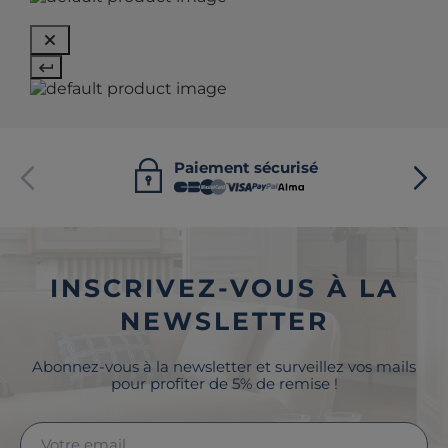
Paiement sécurisé
INSCRIVEZ-VOUS À LA
NEWSLETTER
Abonnez-vous à la newsletter et surveillez vos mails
pour profiter de 5% de remise !