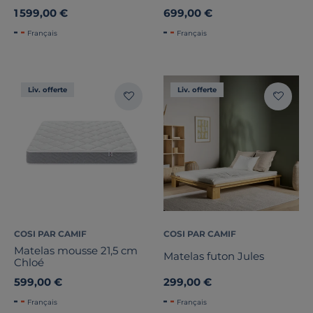
1 599,00 €
699,00 €
Français
Français
Liv. offerte
Liv. offerte
COSI PAR CAMIF
COSI PAR CAMIF
Matelas mousse 21,5 cm
Matelas futon Jules
Chloé
599,00 €
299,00 €
Français
Français