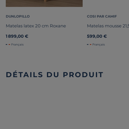
DUNLOPILLO
COSI PAR CAMIF
Matelas latex 20 cm Roxane
Matelas mousse 21,
1 899,00 €
599,00 €
Français
Français
DÉTAILS DU PRODUIT