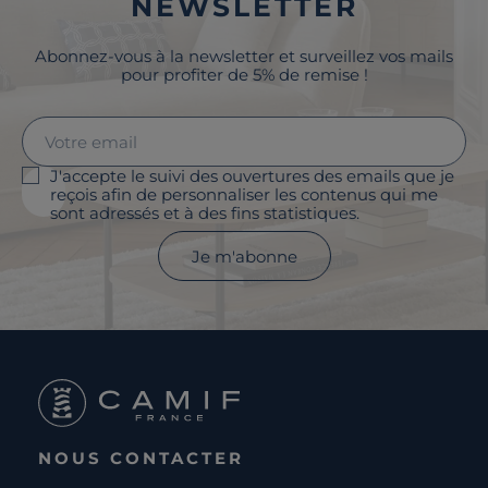
NEWSLETTER
Abonnez-vous à la newsletter et surveillez vos mails
pour profiter de 5% de remise !
J'accepte le suivi des ouvertures des emails que je
reçois afin de personnaliser les contenus qui me
sont adressés et à des fins statistiques.
Je m'abonne
NOUS CONTACTER