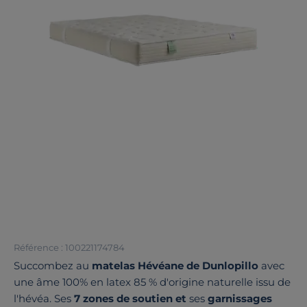
Référence : 100221174784
Succombez au
matelas Hévéane de Dunlopillo
avec
une âme 100% en latex 85 % d'origine naturelle issu de
l'hévéa. Ses
7 zones de soutien et
ses
garnissages