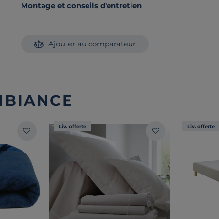
Montage et conseils d'entretien
Ajouter au comparateur
MBIANCE
Liv. offerte
Liv. offerte