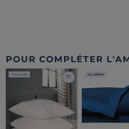
POUR COMPLÉTER L'A
Exclusivité
Liv. offerte