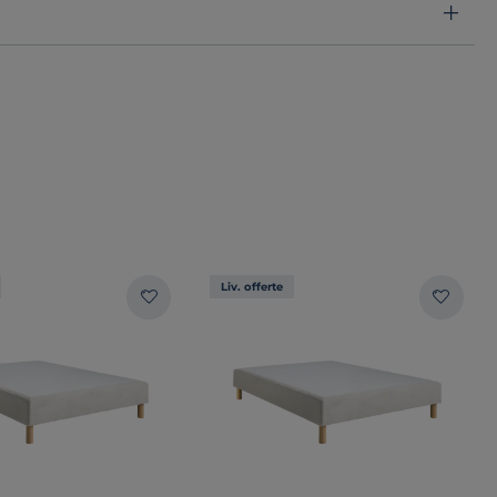
Liv. offerte