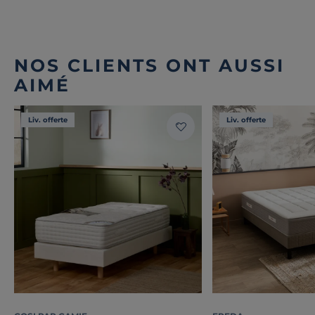
NOS CLIENTS ONT AUSSI
AIMÉ
Liv. offerte
Liv. offerte