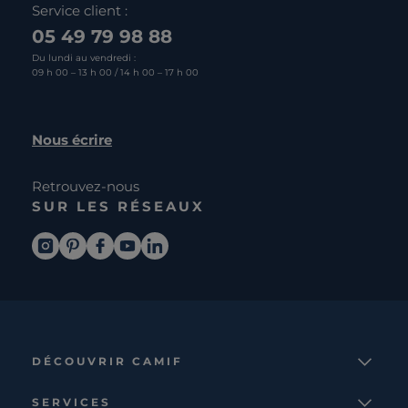
Service client :
05 49 79 98 88
Du lundi au vendredi :
09 h 00 – 13 h 00 / 14 h 00 – 17 h 00
Nous écrire
Retrouvez-nous
SUR LES RÉSEAUX
DÉCOUVRIR CAMIF
La marque
SERVICES