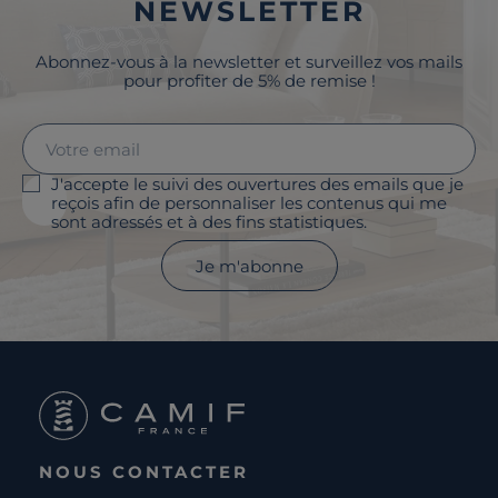
NEWSLETTER
Abonnez-vous à la newsletter et surveillez vos mails
pour profiter de 5% de remise !
J'accepte le suivi des ouvertures des emails que je
reçois afin de personnaliser les contenus qui me
sont adressés et à des fins statistiques.
Je m'abonne
NOUS CONTACTER