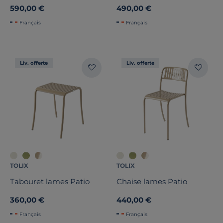
Acier
590,00 €
490,00 €
Français
Français
Liv. offerte
Liv. offerte
TOLIX
TOLIX
Tabouret lames Patio
Chaise lames Patio
360,00 €
440,00 €
Français
Français