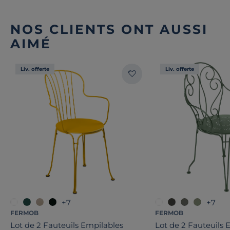
NOS CLIENTS ONT AUSSI
AIMÉ
Liv. offerte
Liv. offerte
+7
+7
FERMOB
FERMOB
Lot de 2 Fauteuils Empilables
Lot de 2 Fauteuils 