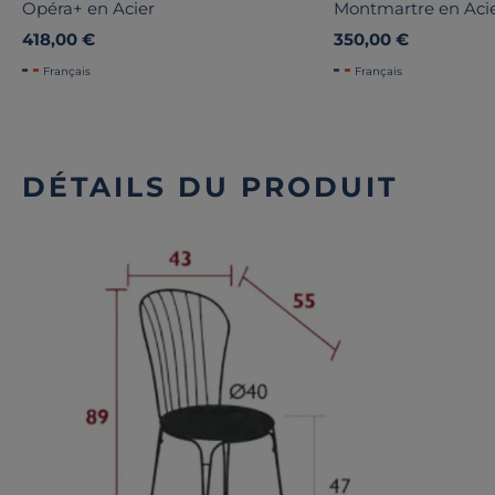
Opéra+ en Acier
Montmartre en Aci
418,00 €
350,00 €
Français
Français
DÉTAILS DU PRODUIT