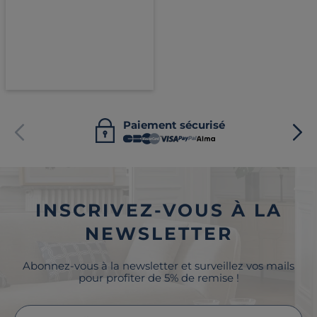
Paiement sécurisé
INSCRIVEZ-VOUS À LA
NEWSLETTER
Abonnez-vous à la newsletter et surveillez vos mails
pour profiter de 5% de remise !