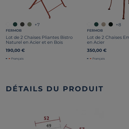
+7
+8
FERMOB
FERMOB
Lot de 2 Chaises Pliantes Bistro
Lot de 2 Chaises E
Naturel en Acier et en Bois
en Acier
190,00 €
350,00 €
Français
Français
DÉTAILS DU PRODUIT