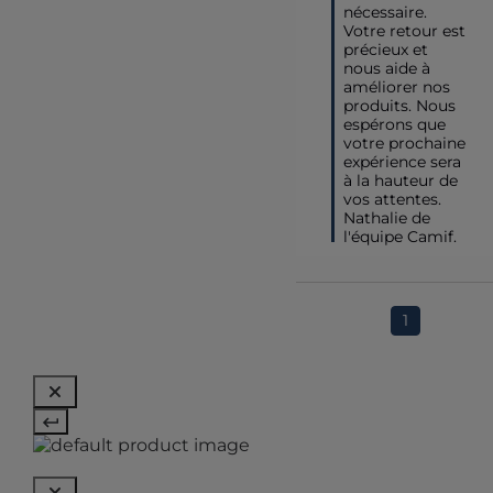
nécessaire. 
Votre retour est 
précieux et 
nous aide à 
améliorer nos 
produits. Nous 
espérons que 
votre prochaine 
expérience sera 
à la hauteur de 
vos attentes.

Nathalie de 
l'équipe Camif.
1