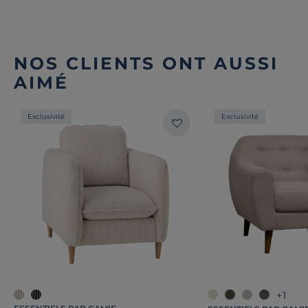
NOS CLIENTS ONT AUSSI
AIMÉ
Exclusivité
Exclusivité
+1