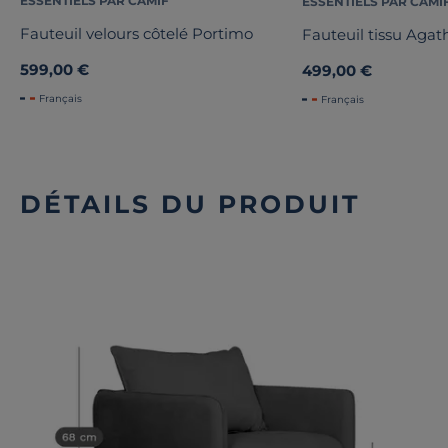
ESSENTIELS PAR CAMIF
ESSENTIELS PAR CAMI
Fauteuil velours côtelé Portimo
Fauteuil tissu Agat
599,00 €
499,00 €
Français
Français
DÉTAILS DU PRODUIT