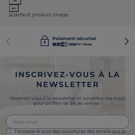
Paiement sécurisé
INSCRIVEZ-VOUS À LA
NEWSLETTER
Abonnez-vous à la newsletter et surveillez vos mails
pour profiter de 5% de remise !
J'accepte le suivi des ouvertures des emails que je