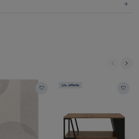
Liv. offerte