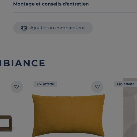
Montage et conseils d'entretien
Ajouter au comparateur
MBIANCE
Liv. offerte
Liv. offerte