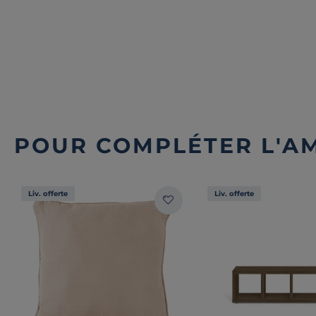
POUR COMPLÉTER L'A
Liv. offerte
Liv. offerte