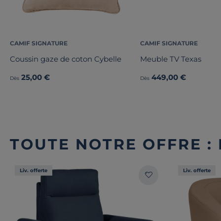
CAMIF SIGNATURE
CAMIF SIGNATURE
Coussin gaze de coton Cybelle
Meuble TV Texas
25,00 €
449,00 €
Dès
Dès
TOUTE NOTRE OFFRE :
Liv. offerte
Liv. offerte