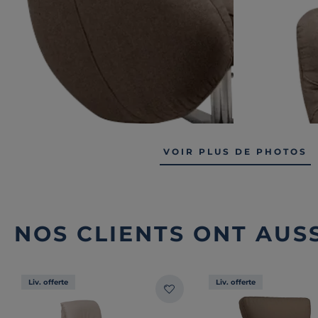
VOIR PLUS DE PHOTOS
NOS CLIENTS ONT AUSS
Liv. offerte
Liv. offerte