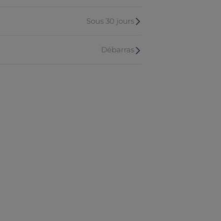
Sous 30 jours
Débarras