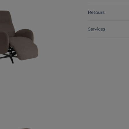
Retours
Services