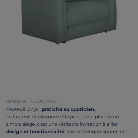
Référence : 100396774123
Fauteuil Onyx :
praticité au quotidien.
Le fauteuil déplimousse Onyx est bien plus qu'un
simple siège, c'est une véritable invitation à allier
design et fonctionnalité
. Son esthétique épurée et