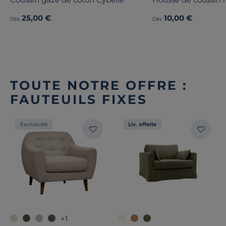
25,00 €
10,00 €
Dès
Dès
TOUTE NOTRE OFFRE :
FAUTEUILS FIXES
Exclusivité
Liv. offerte
+1