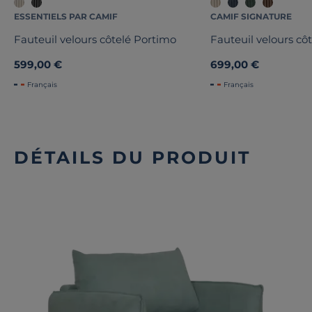
ESSENTIELS PAR CAMIF
CAMIF SIGNATURE
Fauteuil velours côtelé Portimo
Fauteuil velours cô
599,00 €
699,00 €
Français
Français
DÉTAILS DU PRODUIT