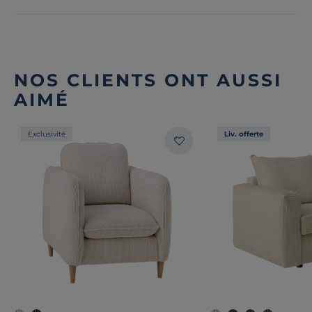
NOS CLIENTS ONT AUSSI
AIMÉ
Exclusivité
Liv. offerte