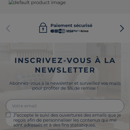
Paiement sécurisé
INSCRIVEZ-VOUS À LA
NEWSLETTER
Abonnez-vous à la newsletter et surveillez vos mails
pour profiter de 5% de remise !
J'accepte le suivi des ouvertures des emails que je
reçois afin de personnaliser les contenus qui me
sont adressés et à des fins statistiques.