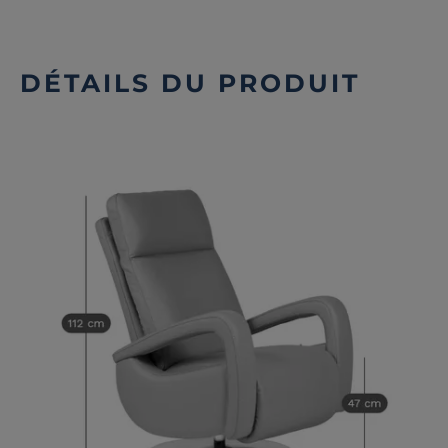
DÉTAILS DU PRODUIT