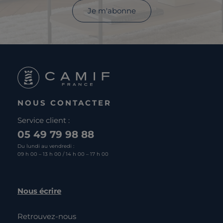
Je m'abonne
NOUS CONTACTER
Service client :
05 49 79 98 88
Du lundi au vendredi :
09 h 00 – 13 h 00 / 14 h 00 – 17 h 00
Nous écrire
Retrouvez-nous