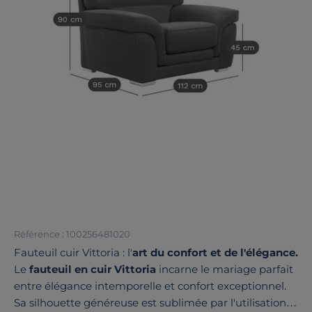
Référence : 100256481020
Fauteuil cuir Vittoria : l'
art du confort et de l'élégance.
Le
fauteuil en cuir Vittoria
incarne le mariage parfait
entre élégance intemporelle et confort exceptionnel.
Sa silhouette généreuse est sublimée par l'utilisation