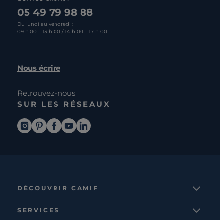
05 49 79 98 88
Du lundi au vendredi :
09 h 00 – 13 h 00 / 14 h 00 – 17 h 00
Nous écrire
Retrouvez-nous
SUR LES RÉSEAUX
DÉCOUVRIR CAMIF
La marque
SERVICES
Notre mission