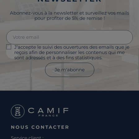
Abonnez-vous à la newsletter et surveillez vos mails
pour profiter de 5% de remise !
J'accepte le suivi des ouvertures des emails que je
reçois afin de personnaliser les contenus qui me
sont adressés et à des fins statistiques.
Je m'abonne
NOUS CONTACTER
Service client :