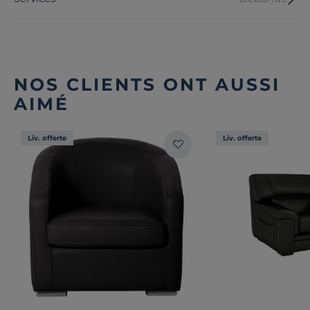
NOS CLIENTS ONT AUSSI
AIMÉ
Liv. offerte
Liv. offerte