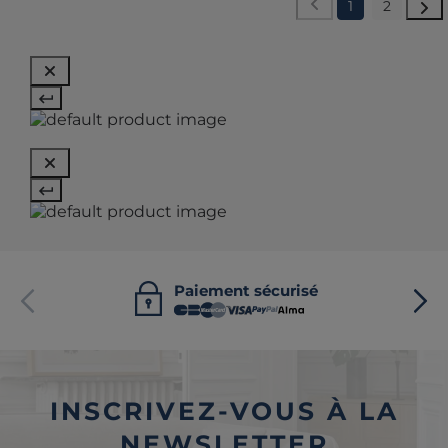
1
2
Paiement sécurisé
INSCRIVEZ-VOUS À LA
NEWSLETTER