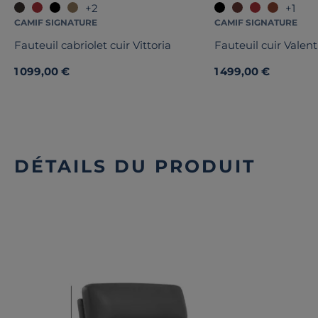
+2
+1
CAMIF SIGNATURE
CAMIF SIGNATURE
Fauteuil cabriolet cuir Vittoria
Fauteuil cuir Valen
1 099,00 €
1 499,00 €
DÉTAILS DU PRODUIT