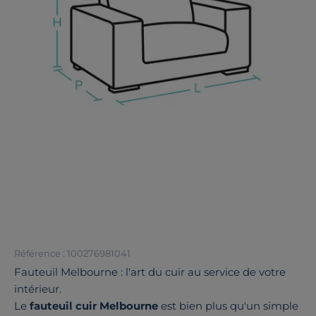
Référence : 100276981041
Fauteuil Melbourne : l'art du cuir au service de votre
intérieur.
Le
fauteuil cuir Melbourne
est bien plus qu'un simple