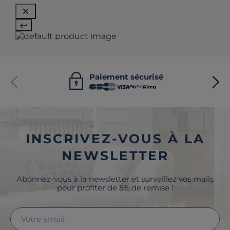
Paiement sécurisé
INSCRIVEZ-VOUS À LA
NEWSLETTER
Abonnez-vous à la newsletter et surveillez vos mails
pour profiter de 5% de remise !