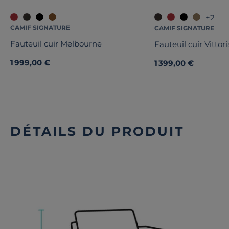
+2
CAMIF SIGNATURE
CAMIF SIGNATURE
Fauteuil cuir Melbourne
Fauteuil cuir Vittori
1 999,00 €
1 399,00 €
DÉTAILS DU PRODUIT