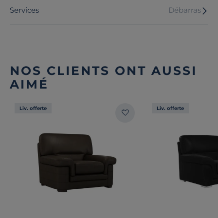
Services
Débarras
NOS CLIENTS ONT AUSSI
AIMÉ
Liv. offerte
Liv. offerte