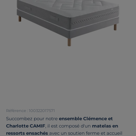
Référence : 100322017571
Succombez pour notre
ensemble Clémence et
Charlotte CAMIF
, il est composé d'un
matelas en
ressorts ensachés
avec un soutien ferme et accueil