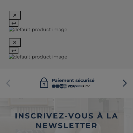
Paiement sécurisé
INSCRIVEZ-VOUS À LA
NEWSLETTER