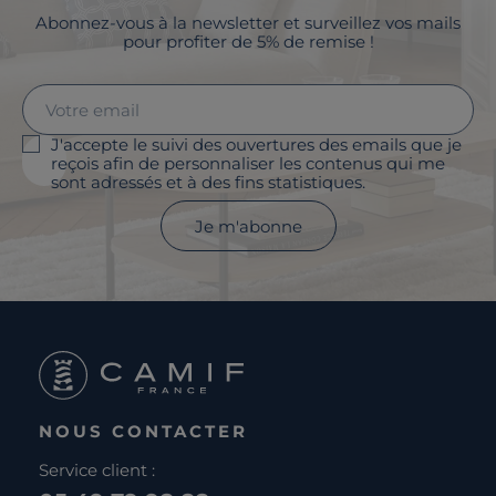
Abonnez-vous à la newsletter et surveillez vos mails
pour profiter de 5% de remise !
J'accepte le suivi des ouvertures des emails que je
reçois afin de personnaliser les contenus qui me
sont adressés et à des fins statistiques.
Je m'abonne
NOUS CONTACTER
Service client :