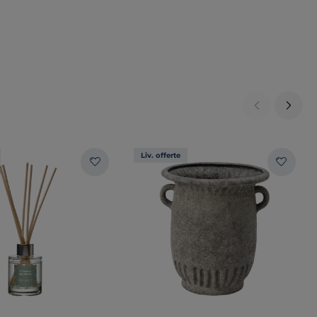
Liv. offerte