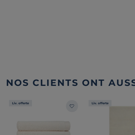
NOS CLIENTS ONT AUSS
Liv. offerte
Liv. offerte