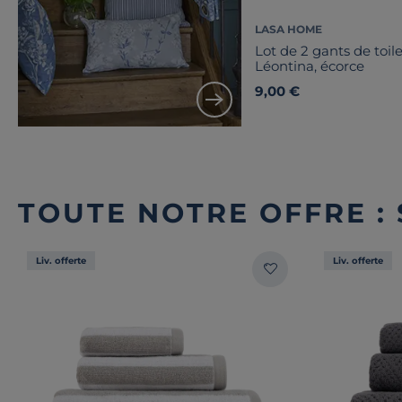
LASA HOME
Lot de 2 gants de toil
Léontina, écorce
9,00 €
TOUTE NOTRE OFFRE : 
Liv. offerte
Liv. offerte