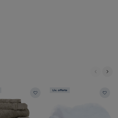
Liv. offerte