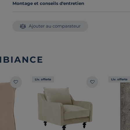
Montage et conseils d'entretien
Ajouter au comparateur
MBIANCE
Liv. offerte
Liv. offerte