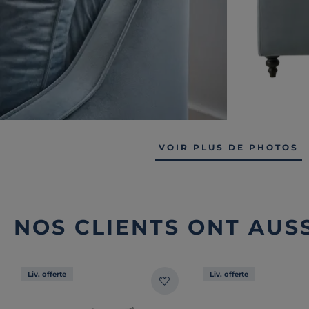
VOIR PLUS DE PHOTOS
NOS CLIENTS ONT AUSS
Liv. offerte
Liv. offerte