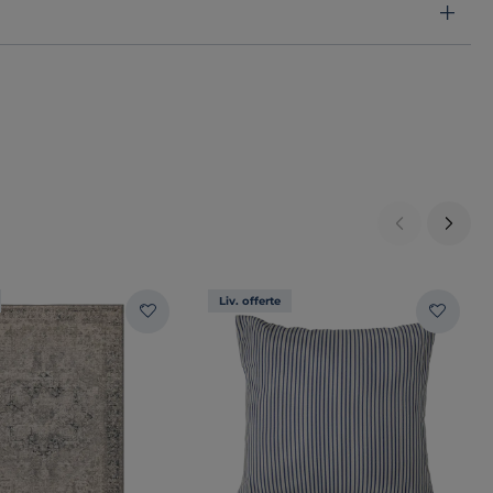
Liv. offerte