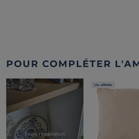
POUR COMPLÉTER L'A
Liv. offerte
Toute l'inspiration