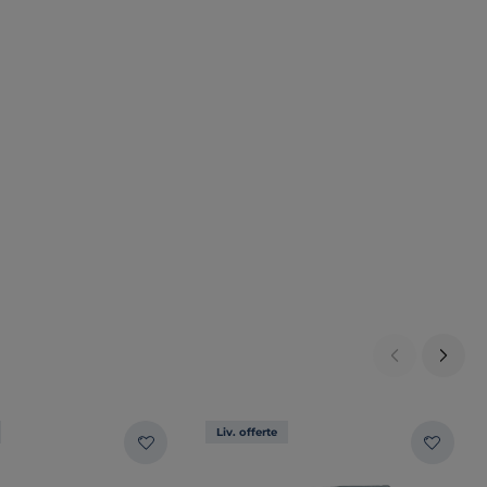
Liv. offerte