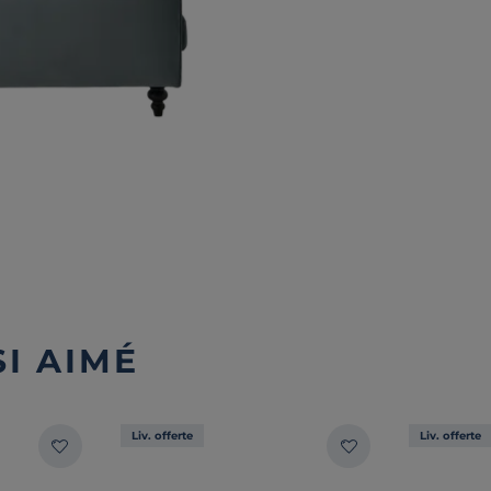
I AIMÉ
Liv. offerte
Liv. offerte