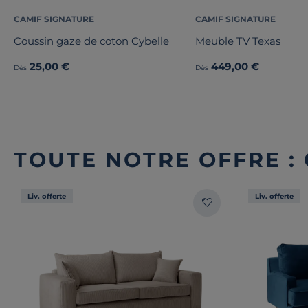
CAMIF SIGNATURE
CAMIF SIGNATURE
Coussin gaze de coton Cybelle
Meuble TV Texas
25,00 €
449,00 €
Dès
Dès
TOUTE NOTRE OFFRE :
Liv. offerte
Liv. offerte