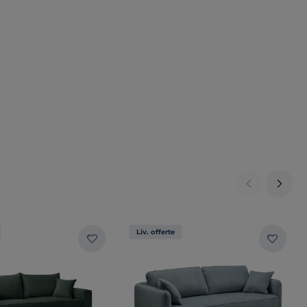
Liv. offerte