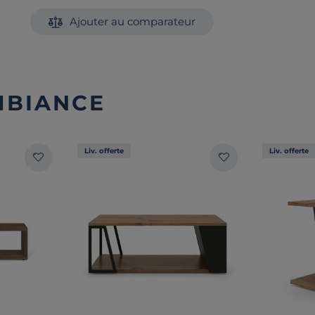
Ajouter au comparateur
MBIANCE
Liv. offerte
Liv. offerte