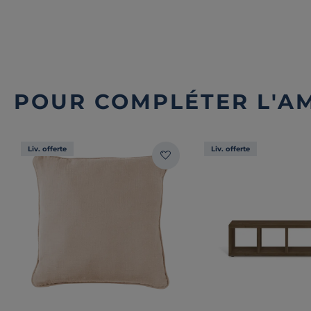
POUR COMPLÉTER L'A
Liv. offerte
Liv. offerte