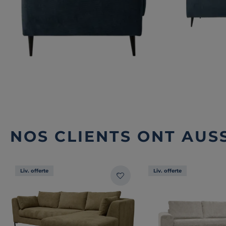
NOS CLIENTS ONT AUSS
Liv. offerte
Liv. offerte