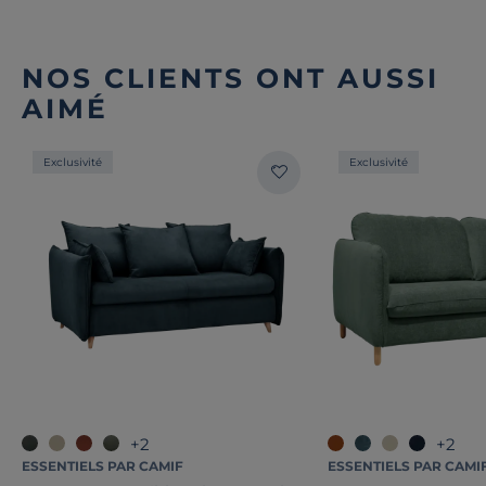
NOS CLIENTS ONT AUSSI
AIMÉ
Exclusivité
Exclusivité
+2
+2
ESSENTIELS PAR CAMIF
ESSENTIELS PAR CAMI