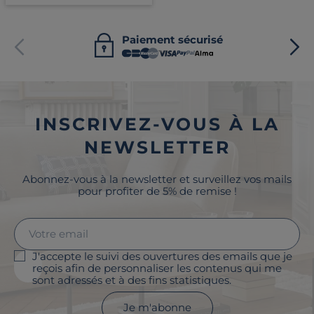
Paiement sécurisé
INSCRIVEZ-VOUS À LA
NEWSLETTER
Abonnez-vous à la newsletter et surveillez vos mails
pour profiter de 5% de remise !
J'accepte le suivi des ouvertures des emails que je
reçois afin de personnaliser les contenus qui me
sont adressés et à des fins statistiques.
Je m'abonne