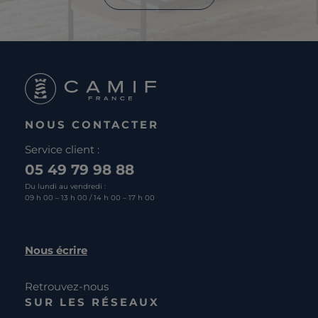
NOUS CONTACTER
Service client :
05 49 79 98 88
Du lundi au vendredi :
09 h 00 – 13 h 00 / 14 h 00 – 17 h 00
Nous écrire
Retrouvez-nous
SUR LES RÉSEAUX