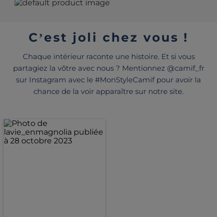
C’est joli chez vous !
Chaque intérieur raconte une histoire. Et si vous
partagiez la vôtre avec nous ? Mentionnez @camif_fr
sur Instagram avec le #MonStyleCamif pour avoir la
chance de la voir apparaître sur notre site.