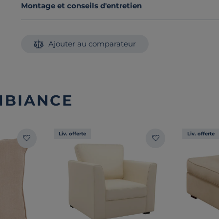
Montage et conseils d'entretien
Ajouter au comparateur
MBIANCE
Liv. offerte
Liv. offerte