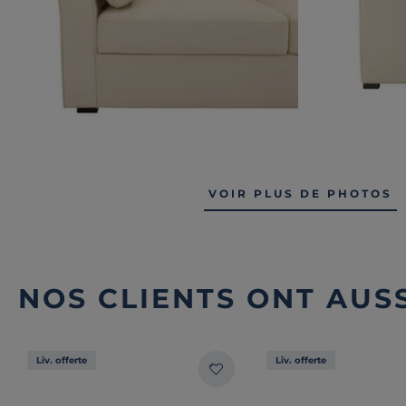
VOIR PLUS DE PHOTOS
NOS CLIENTS ONT AUSS
Liv. offerte
Liv. offerte