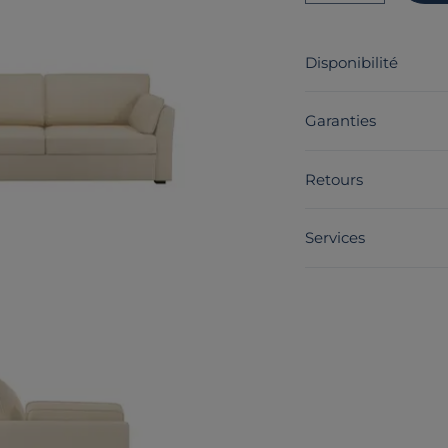
Disponibilité
Garanties
Retours
Services