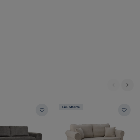
Liv. offerte