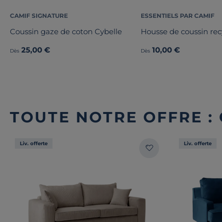
CAMIF SIGNATURE
ESSENTIELS PAR CAMIF
Coussin gaze de coton Cybelle
Housse de coussin re
25,00 €
10,00 €
Dès
Dès
TOUTE NOTRE OFFRE :
Liv. offerte
Liv. offerte