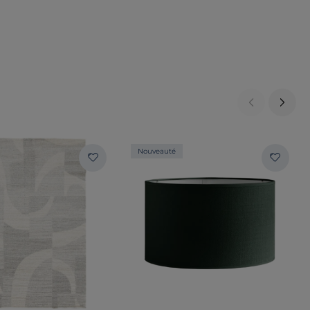
Nouveauté