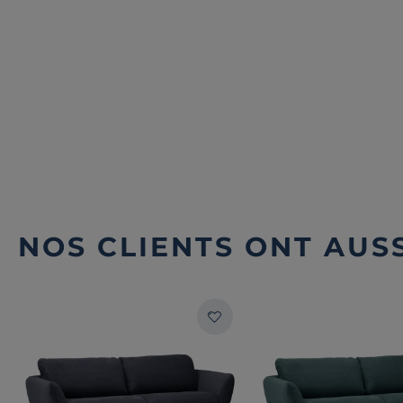
NOS CLIENTS ONT AUSS