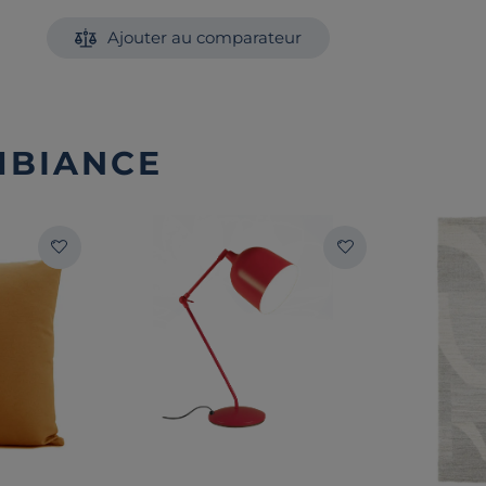
Ajouter au comparateur
MBIANCE