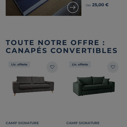
25,00 €
Dès
TOUTE NOTRE OFFRE :
CANAPÉS CONVERTIBLES
Liv. offerte
Liv. offerte
CAMIF SIGNATURE
CAMIF SIGNATURE