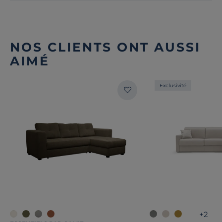
NOS CLIENTS ONT AUSSI
AIMÉ
Exclusivité
+2