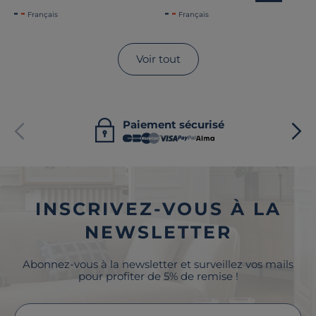
Français
Français
Voir tout
Paiement sécurisé
INSCRIVEZ-VOUS À LA
NEWSLETTER
Abonnez-vous à la newsletter et surveillez vos mails
pour profiter de 5% de remise !