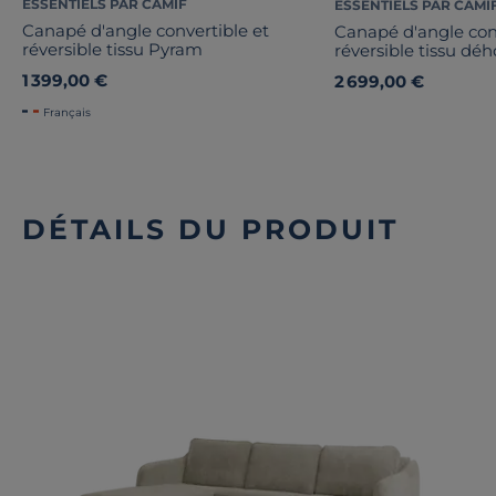
ESSENTIELS PAR CAMIF
ESSENTIELS PAR CAMI
Canapé d'angle convertible et
Canapé d'angle con
réversible tissu Pyram
réversible tissu dé
1 399,00 €
2 699,00 €
Français
DÉTAILS DU PRODUIT