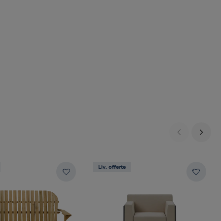
Liv. offerte