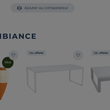
Ajouter au comparateur
MBIANCE
Liv. offerte
Liv. offerte