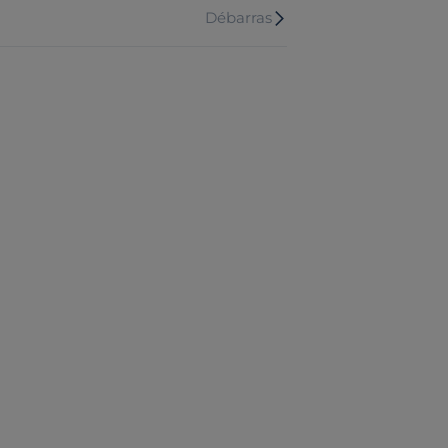
Débarras