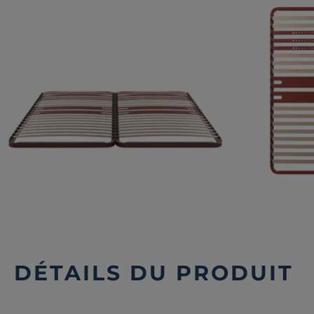
DÉTAILS DU PRODUIT