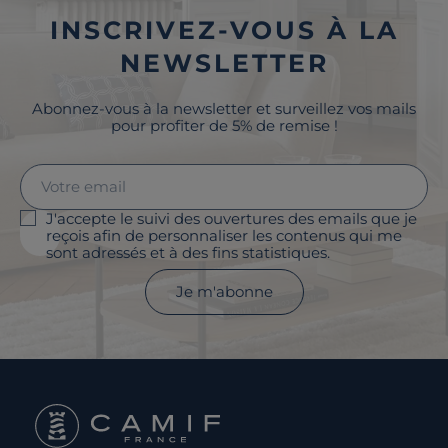
INSCRIVEZ-VOUS À LA
NEWSLETTER
Abonnez-vous à la newsletter et surveillez vos mails
pour profiter de 5% de remise !
J'accepte le suivi des ouvertures des emails que je
reçois afin de personnaliser les contenus qui me
sont adressés et à des fins statistiques.
Je m'abonne