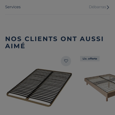
Services
Débarras
NOS CLIENTS ONT AUSSI
AIMÉ
Liv. offerte