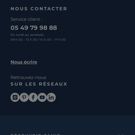
NOUS CONTACTER
Service client :
05 49 79 98 88
Du lundi au vendredi :
09 h 00 – 13 h 00 / 14 h 00 – 17 h 00
Nous écrire
Retrouvez-nous
SUR LES RÉSEAUX