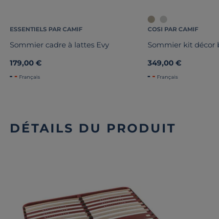
ESSENTIELS PAR CAMIF
COSI PAR CAMIF
Sommier cadre à lattes Evy
Sommier kit décor b
179,00 €
349,00 €
Français
Français
DÉTAILS DU PRODUIT