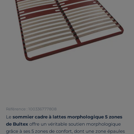
Référence : 100336777808
Le
sommier cadre à lattes morphologique 5 zones
de Bultex
offre un véritable soutien morphologique
grâce à ses 5 zones de confort, dont une zone épaules