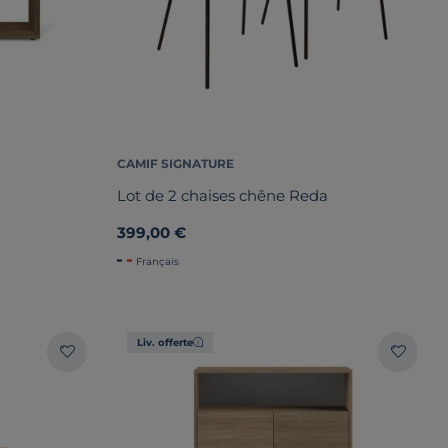
CAMIF SIGNATURE
Lot de 2 chaises chêne Reda
399,00 €
Français
Liv. offerte