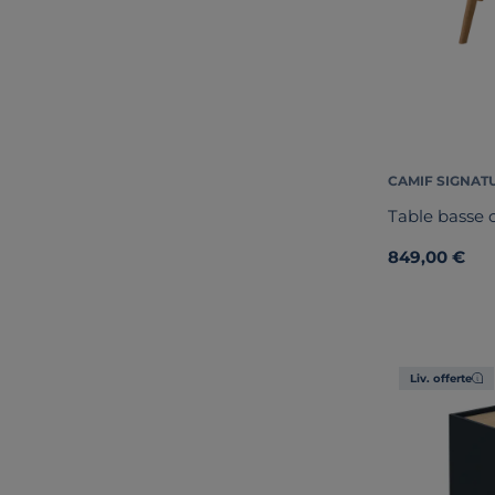
CAMIF SIGNAT
Table basse
849,00 €
Liv. offerte