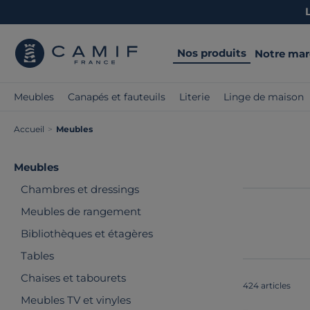
Nos produits
Notre ma
Meubles
Canapés et fauteuils
Literie
Linge de maison
Accueil
>
Meubles
Meubles
Chambres et dressings
Meubles de rangement
Bibliothèques et étagères
Tables
Chaises et tabourets
424 articles
Meubles TV et vinyles