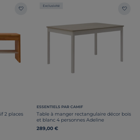
Exclusivité
ESSENTIELS PAR CAMIF
f 2 places
Table à manger rectangulaire décor bois
et blanc 4 personnes Adeline
289,00 €