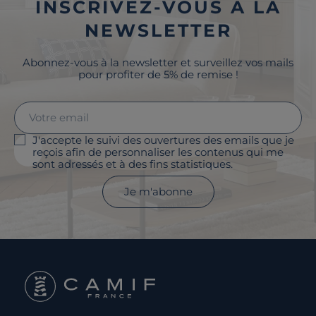
INSCRIVEZ-VOUS À LA
NEWSLETTER
Abonnez-vous à la newsletter et surveillez vos mails
pour profiter de 5% de remise !
J'accepte le suivi des ouvertures des emails que je
reçois afin de personnaliser les contenus qui me
sont adressés et à des fins statistiques.
Je m'abonne