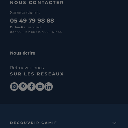
NOUS CONTACTER
Service client :
05 49 79 98 88
Du lundi au vendredi :
09 h 00 – 13 h 00 / 14 h 00 – 17 h 00
Nous écrire
Retrouvez-nous
SUR LES RÉSEAUX
DÉCOUVRIR CAMIF