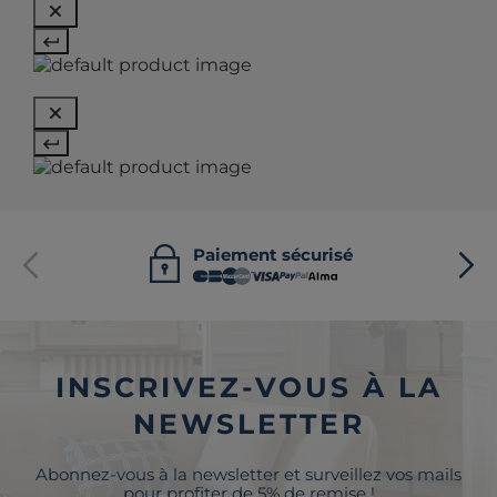
Paiement sécurisé
INSCRIVEZ-VOUS À LA
NEWSLETTER
Abonnez-vous à la newsletter et surveillez vos mails
pour profiter de 5% de remise !