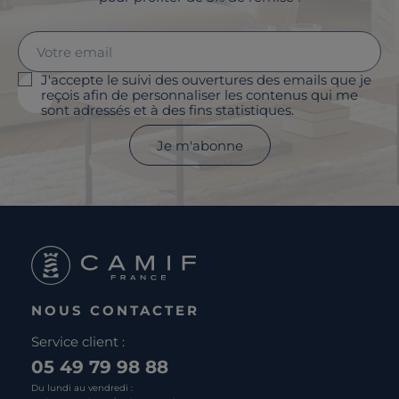
J'accepte le suivi des ouvertures des emails que je
reçois afin de personnaliser les contenus qui me
sont adressés et à des fins statistiques.
Je m'abonne
NOUS CONTACTER
Service client :
05 49 79 98 88
Du lundi au vendredi :