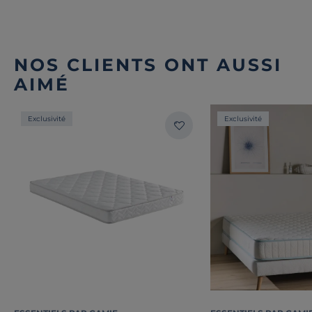
NOS CLIENTS ONT AUSSI
AIMÉ
Exclusivité
Exclusivité