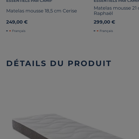
ESSENTIELS PAR CAMIF
ESSENTIELS PAR CAMI
Matelas mousse 21 
Matelas mousse 18,5 cm Cerise
Raphaël
249,00 €
299,00 €
Français
Français
DÉTAILS DU PRODUIT