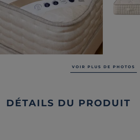
VOIR PLUS DE PHOTOS
DÉTAILS DU PRODUIT