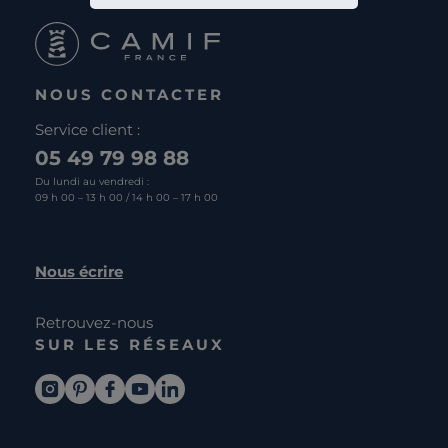
NOUS CONTACTER
Service client :
05 49 79 98 88
Du lundi au vendredi :
09 h 00 – 13 h 00 / 14 h 00 – 17 h 00
Nous écrire
Retrouvez-nous
SUR LES RÉSEAUX