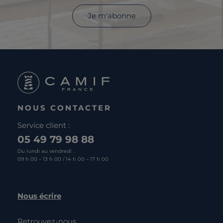
Je m'abonne
NOUS CONTACTER
Service client :
05 49 79 98 88
Du lundi au vendredi :
09 h 00 – 13 h 00 / 14 h 00 – 17 h 00
Nous écrire
Retrouvez-nous