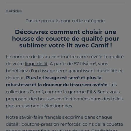
en Europe
!
0 articles
Pas de produits pour cette catégorie.
Découvrez comment choisir une
housse de couette de qualité pour
sublimer votre lit avec Camif !
Le nombre de fils au centimètre carré révèle la qualité
de votre
linge de lit
. À partir de 57 fils/cm², vous
bénéficiez d'un tissage serré garantissant durabilité et
douceur.
Plus le tissage est serré et plus la
robustesse et la douceur du tissu sera avérée
. Les
collections Camif, comme la gamme Fil & Sens, vous
proposent des housses confectionnées dans des toiles
rigoureusement sélectionnées.
Notre savoir-faire français s'exprime dans chaque
détail : boutons-pression renforcés, coins de la couette