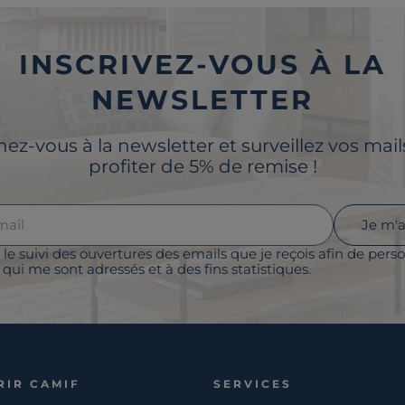
INSCRIVEZ-VOUS À LA
NEWSLETTER
z-vous à la newsletter et surveillez vos mai
profiter de 5% de remise !
Je m'
 le suivi des ouvertures des emails que je reçois afin de perso
qui me sont adressés et à des fins statistiques.
RIR CAMIF
SERVICES