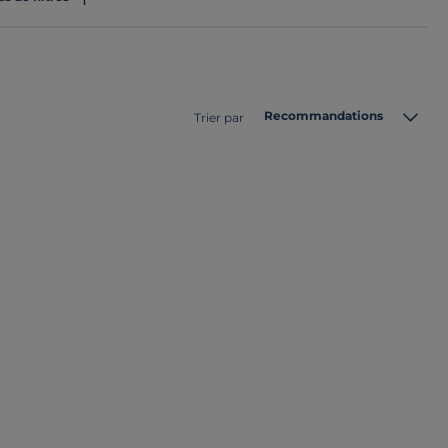
Recommandations
Trier par