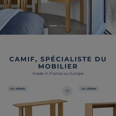
CAMIF, SPÉCIALISTE DU
MOBILIER
made in France ou Europe
Liv. offerte
Liv. offerte