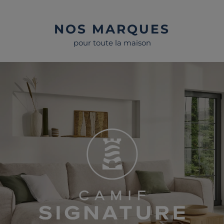
NOS MARQUES
pour toute la maison
Camif Signature