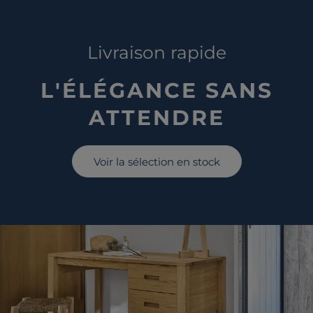
Livraison rapide
L'ÉLÉGANCE SANS
ATTENDRE
Voir la sélection en stock