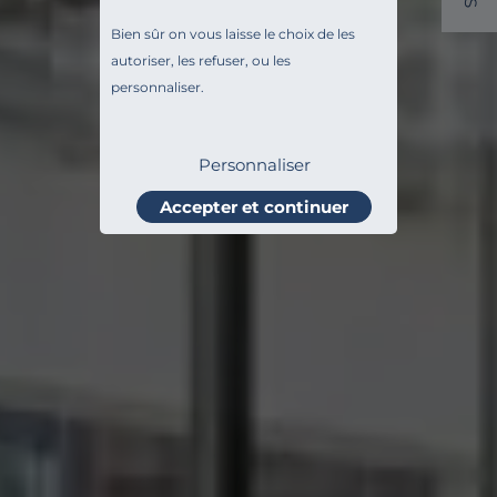
S
Bien sûr on vous laisse le choix de les
autoriser, les refuser, ou les
personnaliser.
Personnaliser
Accepter et continuer